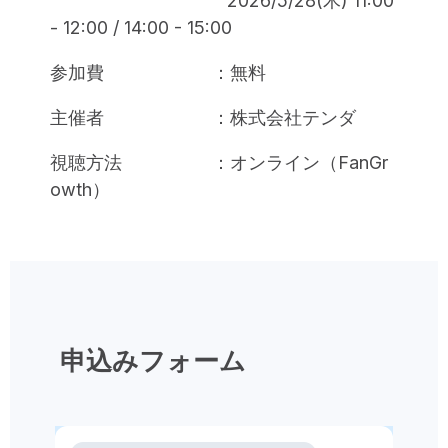
2026/5/28(木) 11:00
- 12:00 / 14:00 - 15:00
参加費 ：無料
主催者 ：株式会社
テンダ
視聴方法 ：オンライン（
FanGr
owth
）
申込みフォーム