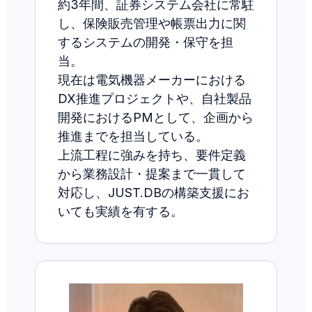
約3年間、証券システム会社に常駐
し、保険販売管理や帳票出力に関
するシステムの開発・保守を担
当。
現在は電気機器メーカーにおける
DX推進プロジェクトや、自社製品
開発におけるPMとして、企画から
推進までを担当している。
上流工程に強みを持ち、要件定義
から業務設計・提案まで一貫して
対応し、JUST.DBの構築支援にお
いても実績を有する。