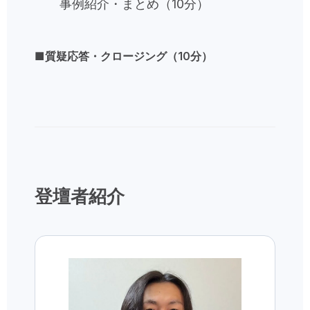
事例紹介・まとめ（10分）
■質疑応答・クロージング（10分）
登壇者紹介