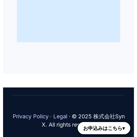
Privacy Policy
·
Legal
·
© 2025 株式会社Syn
X. All rights reserved.
お申込みはこちら▾