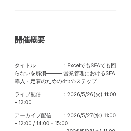
開催概要
タイトル ：
Excel
でもSFAでも回
らないを解消——— 営業管理におけるSFA
導入・定着のための4つのステップ
ライブ配信 ：
2026/5/26(火) 11:00
- 12:00
アーカイブ配信 ：2026/5/27(水) 11:00
- 12:00 / 14:00 - 15:00