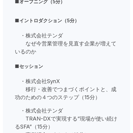
■オープニング（5分）
■イントロダクション（5分）
・株式会社テンダ
なぜ今営業管理を見直す企業が増えて
いるのか
■セッション
・株式会社SynX
移行・改善でつまづくポイントと、成
功のための４つのステップ（15分）
・株式会社テンダ
TRAN-DXで実現する”現場が使い続け
るSFA”（15分）