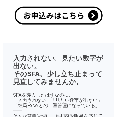
入力されない。見たい数字が
出ない。
そのSFA、少し立ち止まって
見直してみませんか。
SFAを導入したはずなのに、
「入力されない」「見たい数字が出ない」
「結局Excelとの二重管理になっている」
――
そんな営業管理に、違和感や限界を感じて