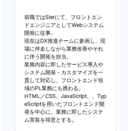
前職ではSIerにて、フロントエン
ドエンジニアとしてWebシステム
開発に従事。
現在はDX推進チームに参画し、現
場に伴走しながら業務改善やそれ
に伴う開発を担当。
業務内容に即したサービス導入や
システム開発・カスタマイズを一
貫して対応し、フロントエンド領
域のPL業務にも携わる。
HTML／CSS、JavaScript、、Typ
eScriptを用いたフロントエンド開
発を中心に、業務に即したシステ
ム実装を得意とする。