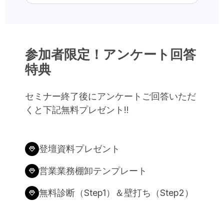
参加者限定！アンケート回答
特典
セミナー終了後にアンケートご回答いただ
くと下記無料プレゼント!!
登壇資料プレゼント
営業業務棚卸テンプレート​
無料診断（Step1）＆壁打ち（Step2）​