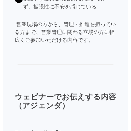
ず、拡張性に不安を感じている
営業現場の方から、管理・推進を担ってい
る方まで、営業管理に関わる立場の方に幅
広くご参加いただける内容です。
ウェビナーでお伝えする内容
（アジェンダ）